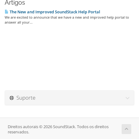
Artigos
The New and Improved SoundStack Help Portal
We are excited to announce that we have a new and improved help portal to
answer all your...
Suporte
Direitos autorais © 2026 SoundStack. Todos os direitos
reservados.