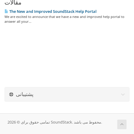
مقالات
The New and Improved SoundStack Help Portal
We are excited to announce that we have a new and improved help portal to
answer all your...
پشتیبانی
تمامی حقوق برای © 2026 SoundStack. محفوط می باشد.