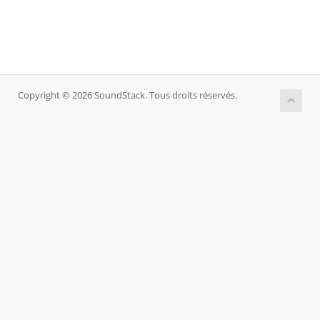
Copyright © 2026 SoundStack. Tous droits réservés.