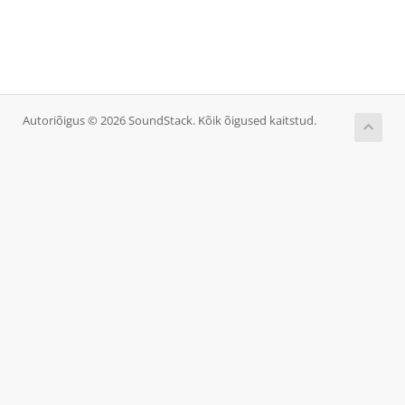
Autoriõigus © 2026 SoundStack. Kõik õigused kaitstud.