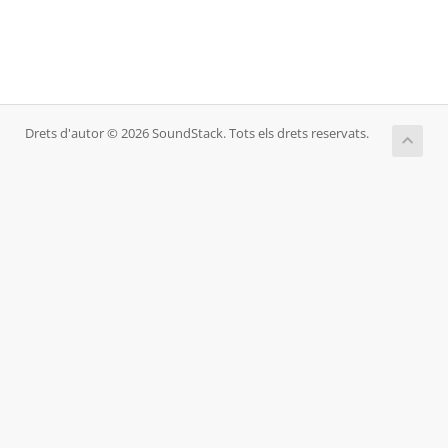
Drets d'autor © 2026 SoundStack. Tots els drets reservats.