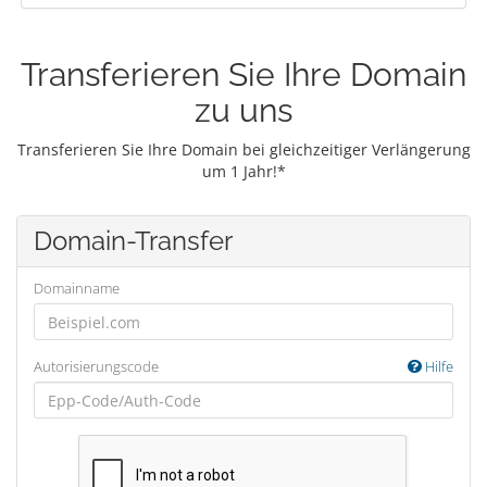
Transferieren Sie Ihre Domain
zu uns
Transferieren Sie Ihre Domain bei gleichzeitiger Verlängerung
um 1 Jahr!*
Domain-Transfer
Domainname
Autorisierungscode
Hilfe